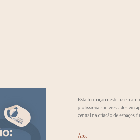
Esta formação destina-se a arqu
profissionais interessados em 
central na criação de espaços f
Área