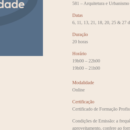
581 – Arquitetura e Urbanismo
Datas
6, 11, 13, 21, 18, 20, 25 & 27
Duração
20 horas
Horário
19h00 – 22h00
19h00 – 21h00
Modalidade
Online
Certificação
Certificado de Formação Profis
Condições de Emissão: a frequê
aproveitamento, confere ao for