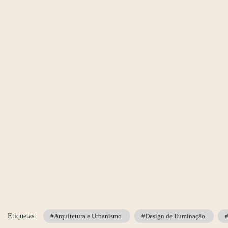
Etiquetas:
#Arquitetura e Urbanismo
#Design de Iluminação