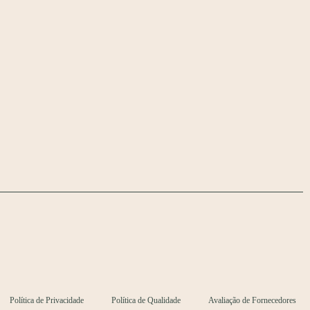
Política de Privacidade
Política de Qualidade
Avaliação de Fornecedores