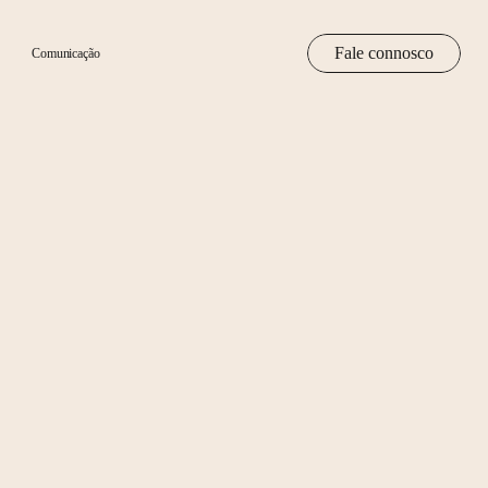
Fale connosco
Comunicação