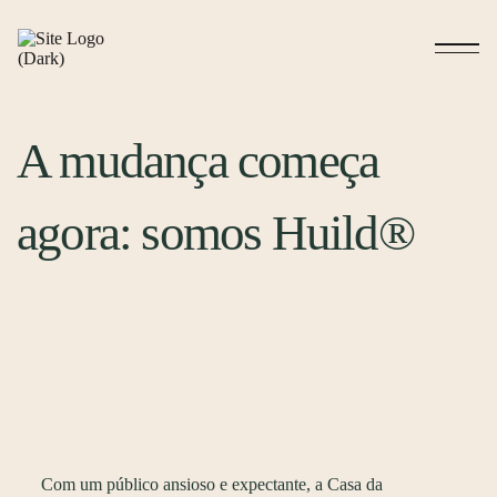
A mudança começa
agora: somos Huild®
Com um público ansioso e expectante, a Casa da