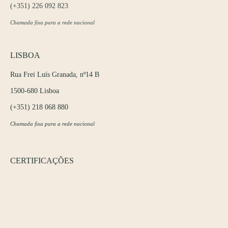
(+351) 226 092 823
Chamada fixa para a rede nacional
LISBOA
Rua Frei Luís Granada, nº14 B
1500-680 Lisboa
(+351) 218 068 880
Chamada fixa para a rede nacional
CERTIFICAÇÕES