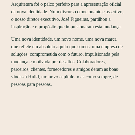
Arquitetura foi o palco perfeito para a apresentação oficial
da nova identidade. Num discurso emocionante e assertivo,
o nosso diretor executivo, José Figueiras, partilhou a
inspiração e o propósito que impulsionaram esta mudança.
Uma nova identidade, um novo nome, uma nova marca
que reflete em absoluto aquilo que somos: uma empresa de
soluções, comprometida com o futuro, impulsionada pela
mudança e motivada por desafios. Colaboradores,
parceiros, clientes, fornecedores e amigos deram as boas-
vindas à Huild, um novo capítulo, mas como sempre, de
pessoas para pessoas.