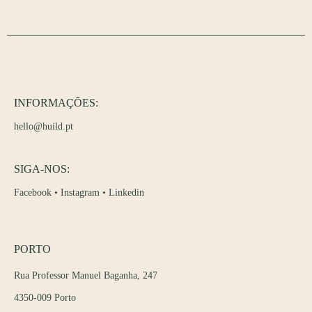
INFORMAÇÕES:
hello@huild.pt
SIGA-NOS:
Facebook
•
Instagram
•
Linkedin
PORTO
Rua Professor Manuel Baganha, 247
4350-009 Porto