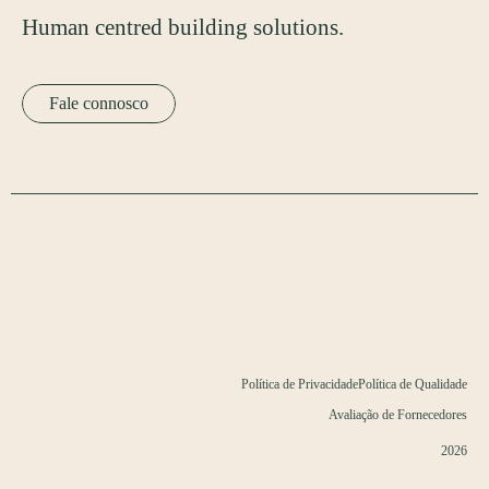
Human centred building solutions.
Fale connosco
Política de Privacidade
Política de Qualidade
Avaliação de Fornecedores
2026