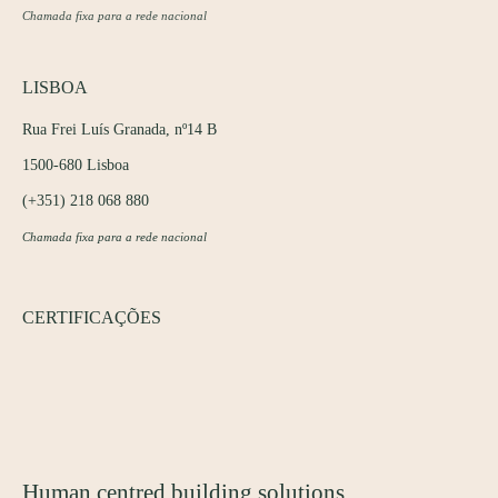
Chamada fixa para a rede nacional
LISBOA
Rua Frei Luís Granada, nº14 B
1500-680 Lisboa
(+351) 218 068 880
Chamada fixa para a rede nacional
CERTIFICAÇÕES
Human centred building solutions.