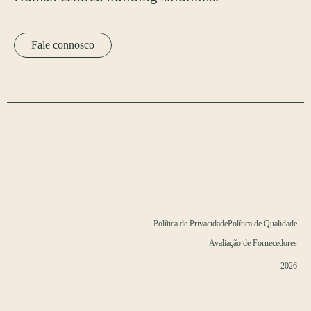
Fale connosco
Política de Privacidade
Política de Qualidade
Avaliação de Fornecedores
2026