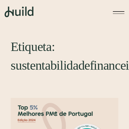
Etiqueta:
sustentabilidadefinancei