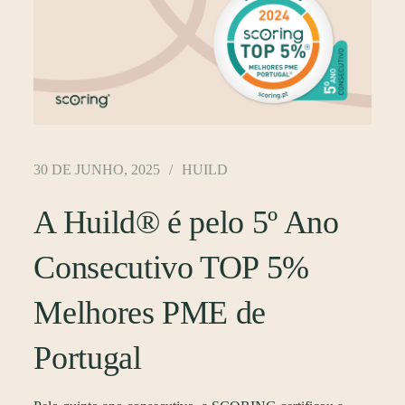
30 DE JUNHO, 2025
HUILD
A Huild® é pelo 5º Ano
Consecutivo TOP 5%
Melhores PME de
Portugal