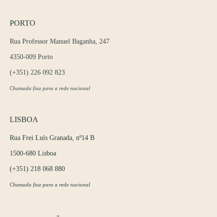
PORTO
Rua Professor Manuel Baganha, 247
4350-009 Porto
(+351) 226 092 823
Chamada fixa para a rede nacional
LISBOA
Rua Frei Luís Granada, nº14 B
1500-680 Lisboa
(+351) 218 068 880
Chamada fixa para a rede nacional