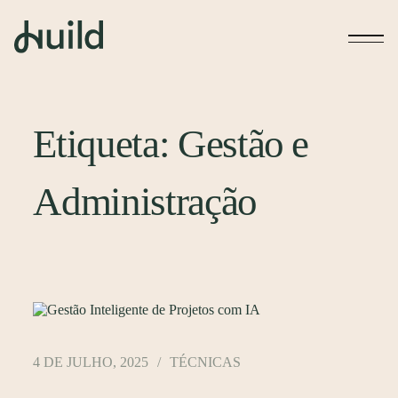
Etiqueta:
Gestão e
Administração
4 DE JULHO, 2025
TÉCNICAS