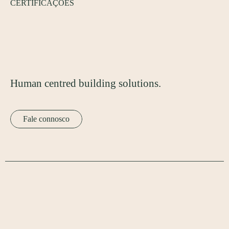
CERTIFICAÇÕES
Human centred building solutions.
Fale connosco