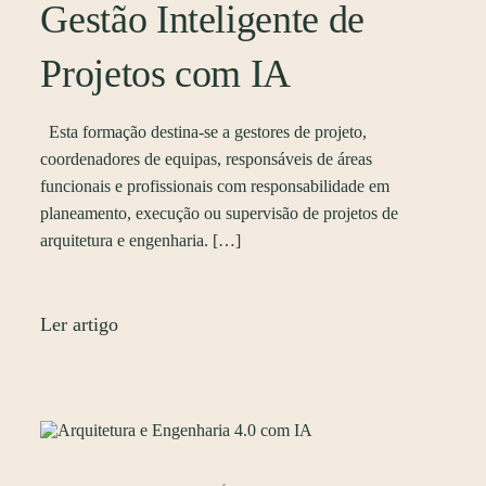
Gestão Inteligente de
Projetos com IA
Esta formação destina-se a gestores de projeto,
coordenadores de equipas, responsáveis de áreas
funcionais e profissionais com responsabilidade em
planeamento, execução ou supervisão de projetos de
arquitetura e engenharia. […]
Ler artigo