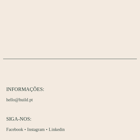
INFORMAÇÕES:
hello@huild.pt
SIGA-NOS:
Facebook
•
Instagram
•
Linkedin