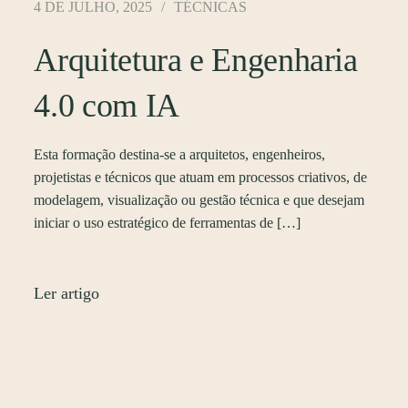
4 DE JULHO, 2025
TÉCNICAS
Arquitetura e Engenharia
4.0 com IA
Esta formação destina-se a arquitetos, engenheiros,
projetistas e técnicos que atuam em processos criativos, de
modelagem, visualização ou gestão técnica e que desejam
iniciar o uso estratégico de ferramentas de […]
Ler artigo