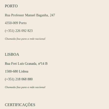
PORTO
Rua Professor Manuel Baganha, 247
4350-009 Porto
(+351) 226 092 823
Chamada fixa para a rede nacional
LISBOA
Rua Frei Luís Granada, nº14 B
1500-680 Lisboa
(+351) 218 068 880
Chamada fixa para a rede nacional
CERTIFICAÇÕES