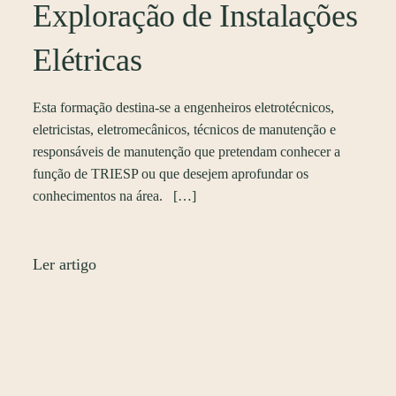
Exploração de Instalações
Elétricas
Esta formação destina-se a engenheiros eletrotécnicos,
eletricistas, eletromecânicos, técnicos de manutenção e
responsáveis de manutenção que pretendam conhecer a
função de TRIESP ou que desejem aprofundar os
conhecimentos na área. […]
Ler artigo