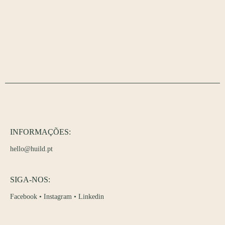
INFORMAÇÕES:
hello@huild.pt
SIGA-NOS:
Facebook
•
Instagram
•
Linkedin