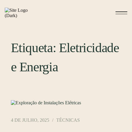
Etiqueta:
Eletricidade
e Energia
4 DE JULHO, 2025
TÉCNICAS