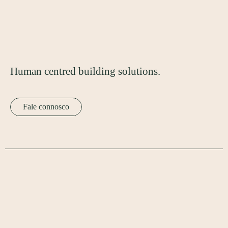
Human centred building solutions.
Fale connosco