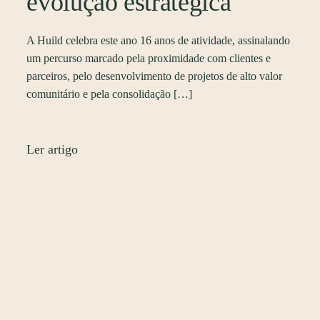
evolução estratégica
A Huild celebra este ano 16 anos de atividade, assinalando
um percurso marcado pela proximidade com clientes e
parceiros, pelo desenvolvimento de projetos de alto valor
comunitário e pela consolidação […]
Ler artigo