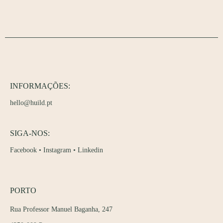
INFORMAÇÕES:
hello@huild.pt
SIGA-NOS:
Facebook
•
Instagram
•
Linkedin
PORTO
Rua Professor Manuel Baganha, 247