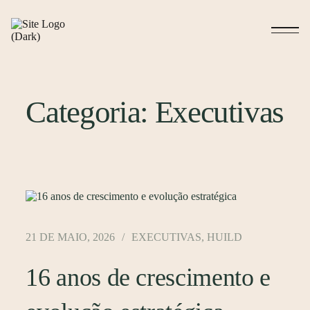
Categoria:
Executivas
21 DE MAIO, 2026
EXECUTIVAS
,
HUILD
16 anos de crescimento e