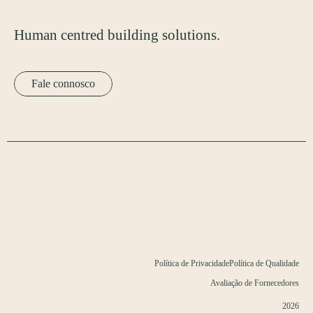
Human centred building solutions.
Fale connosco
Política de Privacidade
Política de Qualidade
Avaliação de Fornecedores
2026